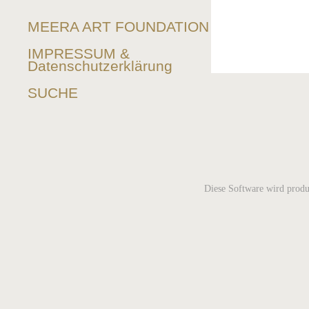
MEERA ART FOUNDATION
IMPRESSUM &
Datenschutzerklärung
SUCHE
Diese Software wird produ