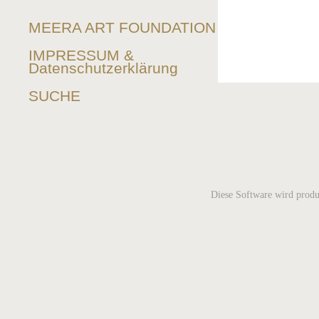
MEERA ART FOUNDATION
IMPRESSUM &
Datenschutzerklärung
SUCHE
Diese Software wird produ