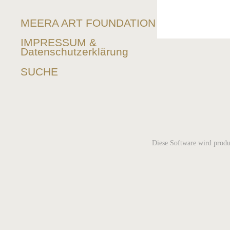
MEERA ART FOUNDATION
IMPRESSUM &
Datenschutzerklärung
SUCHE
Diese Software wird produ