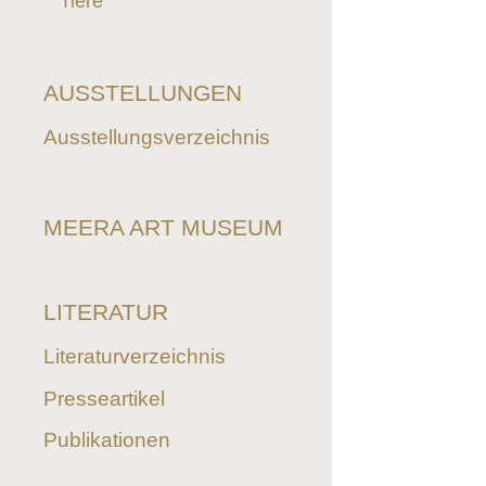
Tiere
AUSSTELLUNGEN
Ausstellungsverzeichnis
MEERA ART MUSEUM
LITERATUR
Literaturverzeichnis
Presseartikel
Publikationen